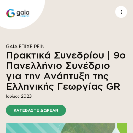
GAIA ΕΠΙΧΕΙΡΕΙΝ
Πρακτικά Συνεδρίου | 9ο
Πανελλήνιο Συνέδριο
για την Ανάπτυξη της
Ελληνικής Γεωργίας GR
Ιούλιος 2023
ΚΑΤΕΒΑΣΤΕ ΔΩΡΕΑΝ