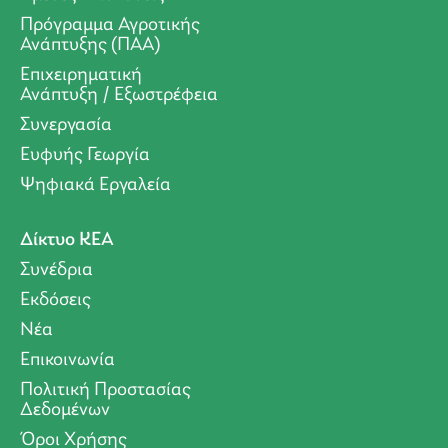
Πρόγραμμα Αγροτικής
Ανάπτυξης (ΠΑΑ)
Επιχειρηματική
Ανάπτυξη / Εξωστρέφεια
Συνεργασία
Ευφυής Γεωργία
Ψηφιακά Εργαλεία
Δίκτυο ΚΕΑ
Συνέδρια
Εκδόσεις
Νέα
Επικοινωνία
Πολιτική Προστασίας
Δεδομένων
Όροι Xρήσης