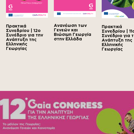
Ανανέωση των
Πρακτικά
Πρακτικά
Γενεών και
Συνεδρίου | 12ο
Συνεδρίου | 11
Βιώσιμη Γεωργία
Συνέδριο για την
Συνέδριο για 
στην Ελλάδα
Ανάπτυξη της
Ανάπτυξη της
Ελληνικής
Ελληνικής
Γεωργίας
Γεωργίας