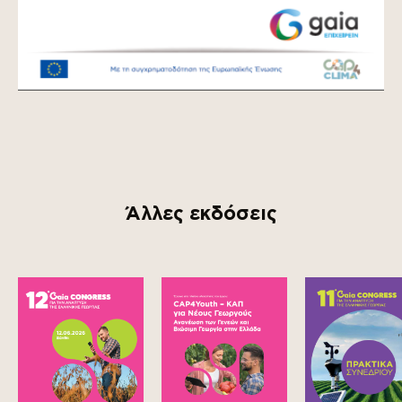
Άλλες εκδόσεις