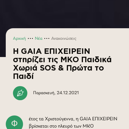
Αρχική
Νέα
Ανακοινώσεις
Η GAIA ΕΠΙΧΕΙΡΕΙΝ
στηρίζει τις ΜΚΟ Παιδικά
Χωριά SOS & Πρώτα το
Παιδί
Παρασκευή, 24.12.2021
έτος τα Χριστούγεννα, η GAIA ΕΠΙΧΕΙΡΕΙΝ
βρίσκεται στο πλευρό των ΜΚΟ