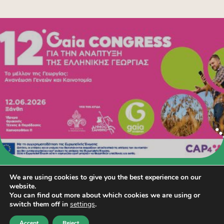
We are using cookies to give you the best experience on our
website.
You can find out more about which cookies we are using or
switch them off in
settings
.
Accept
Reject