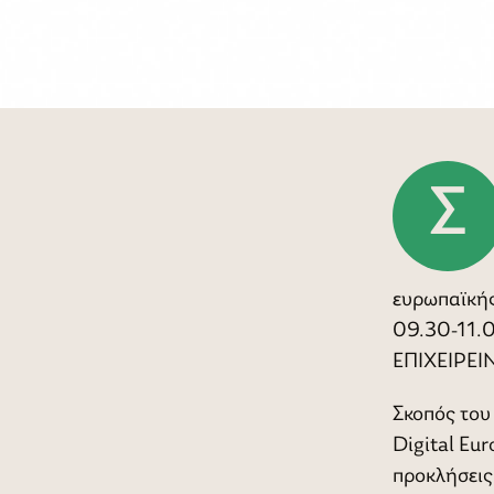
ευρωπαϊκής
09.30-11.0
ΕΠΙΧΕΙΡΕΙΝ
Σκοπός του 
Digital Eur
προκλήσεις