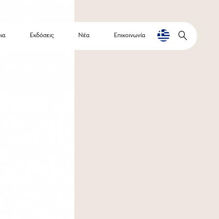
ια
Εκδόσεις
Νέα
Επικοινωνία