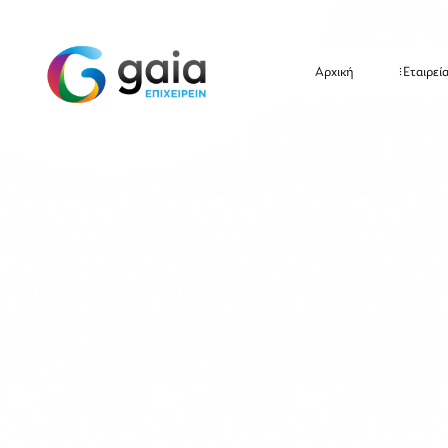
Αρχική
Εταιρεί