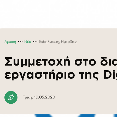
Αρχική
Νέα
Εκδηλώσεις/Ημερίδες
Συμμετοχή στο δι
εργαστήριο της Di
Τρίτη, 19.05.2020