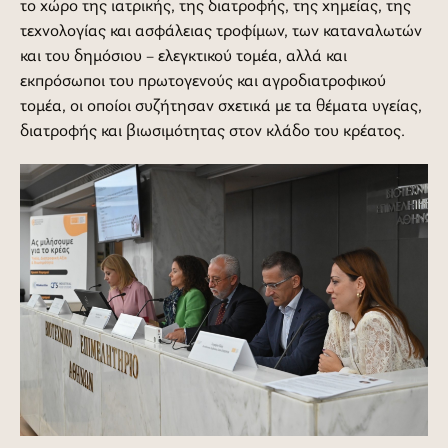
το χώρο της ιατρικής, της διατροφής, της χημείας, της
τεχνολογίας και ασφάλειας τροφίμων, των καταναλωτών
και του δημόσιου – ελεγκτικού τομέα, αλλά και
εκπρόσωποι του πρωτογενούς και αγροδιατροφικού
τομέα, οι οποίοι συζήτησαν σχετικά με τα θέματα υγείας,
διατροφής και βιωσιμότητας στον κλάδο του κρέατος.