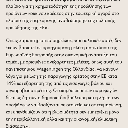
πλαίσιο για τη χρηματοδότηση της προώθησης των
προϊόντων κόκκινου κρέατος στην εσωτερική αγορά στο
πλαίσιο της επερχόμενης αναθεώρησης της πολιτικής
προώθησης της ΕΕ».
Όπως χαρακτηριστικά σημείωσε, «οι πολιτικές αυτές δεν
έχουν βασιστεί σε προηγούμενη μελέτη αντικτύπου της
Ευρωπαϊκής Επιτροπής στην οικονομική ανάπτυξη του
τομέα, με ορισμένες ανεξάρτητες μελέτες, όπως αυτή του
πανεπιστημίου Wageningen της Ολλανδίας, να κάνουν
λόγο για μείωση της παραγωγής κρέατος στην ΕΕ κατά
14% και εξάρτησή της από τις εισαγωγές βόειου και
αιγοπρόβειου κρέατος. Οι εκπρόσωποι των παραγωγών
δικαίως ζητούν η δημόσια διαβούλευση και η λήψη των
αποφάσεων να βασίζονται σε στοιχεία και σε τεκμηρίωση,
και υπενθυμίζουν ότι η βιωσιμότητα δεν εμπεριέχει μόνο
την περιβαλλοντική αλλά και την οικονομική/κλιματική
διάσταση».