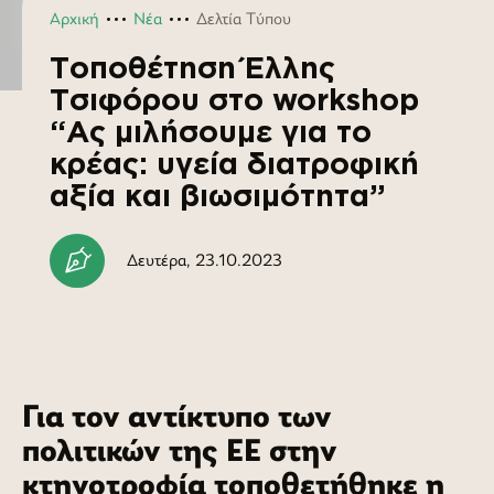
Αρχική
Νέα
Δελτία Τύπου
Τοποθέτηση Έλλης
Τσιφόρου στο workshop
“Ας μιλήσουμε για το
κρέας: υγεία διατροφική
αξία και βιωσιμότητα”
Δευτέρα, 23.10.2023
Για τον αντίκτυπο των
πολιτικών της ΕΕ στην
κτηνοτροφία τοποθετήθηκε η